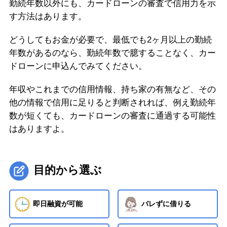
勤続年数以外にも、カードローンの審査で信用力を示
す方法はあります。
どうしてもお金が必要で、最低でも2ヶ月以上の勤続
年数があるのなら、勤続年数で臆することなく、カー
ドローンに申込んでみてください。
年収やこれまでの信用情報、持ち家の有無など、その
他の情報で信用に足りると判断されれば、例え勤続年
数が短くても、カードローンの審査に通過する可能性
はありますよ。
目的から選ぶ
即日融資が可能
バレずに借りる