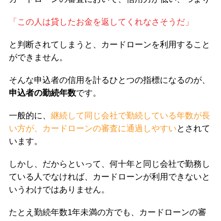
「この人は貸したお金を返してくれなさそうだ」
と判断されてしまうと、カードローンを利用すること
ができません。
そんな申込者の信用を計るひとつの指標になるのが、
申込者の勤続年数
です。
一般的に、
継続して同じ会社で勤続している年数が長
い方が、カードローンの審査に通過しやすい
とされて
います。
しかし、だからといって、何十年と同じ会社で勤務し
ている人でなければ、カードローンが利用できないと
いうわけではありません。
たとえ勤続年数1年未満の方でも、カードローンの審