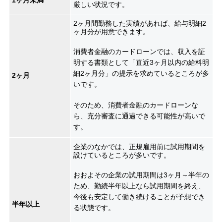
厳しい状況です。
2ヶ月間勤務した実績があれば、給与明細2
ヶ月分が用意できます。
消費者金融のカードローンでは、収入を証
明する書類として「直近3ヶ月以内の給料明
細2ヶ月分」の提示を求めているところが多
2ヶ月
いです。
そのため、消費者金融のカードローンな
ら、充分審査に通過できる可能性が高いで
す。
企業のなかでは、正規雇用前に試用期間を
設けているところが多いです。
おおよその企業の試用期間は3ヶ月～半年の
ため、勤続半年以上なら試用期間を終え、
今後も安定して働き続けることが予想でき
半年以上
る状態です。