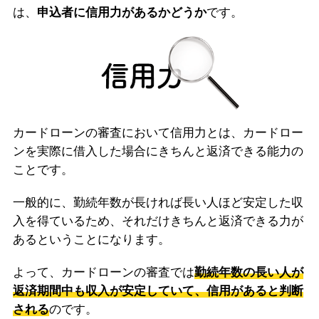
は、
申込者に信用力があるかどうか
です。
カードローンの審査において信用力とは、カードロー
ンを実際に借入した場合にきちんと返済できる能力の
ことです。
一般的に、勤続年数が長ければ長い人ほど安定した収
入を得ているため、それだけきちんと返済できる力が
あるということになります。
よって、カードローンの審査では
勤続年数の長い人が
返済期間中も収入が安定していて、信用があると判断
される
のです。