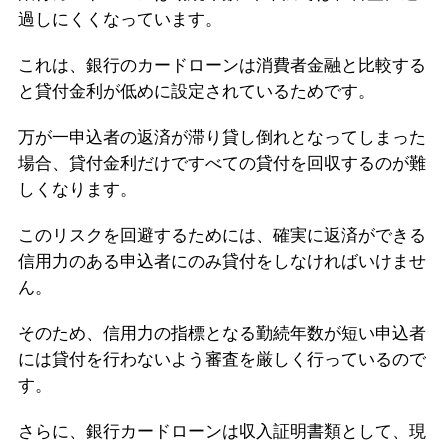
過しにくくなっています。
これは、銀行のカードローンは消費者金融と比較する
と貸付金利が低めに設定されているためです。
万が一申込者の返済が滞り貸し倒れとなってしまった
場合、貸付金利だけですべての貸付を回収するのが難
しくなります。
このリスクを回避するためには、確実に返済ができる
信用力のある申込者にのみ貸付をしなければいけませ
ん。
そのため、信用力の指標となる勤続年数が短い申込者
には貸付を行わないよう審査を厳しく行っているので
す。
さらに、銀行カードローンは収入証明書類として、現