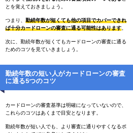
とを覚えておきましょう。
つまり、
勤続年数が短くても他の項目でカバーできれ
ば十分カードローンの審査に通る可能性はあります
。
次に、勤続年数が短くてもカードローンの審査に通る
ためのコツを見ていきましょう。
勤続年数の短い人がカードローンの審査
に通る5つのコツ
カードローンの審査基準は明確になっていないので、
これらのコツはあくまで目安となります。
勤続年数が短い人でも、より審査に通りやすくなるポ