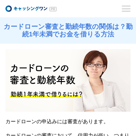
キャッシングワン
カードローン審査と勤続年数の関係は？勤
続1年未満でお金を借りる方法
カードローンの申込みには審査があります。
カードローンの審査において、信用力が低い、つまり