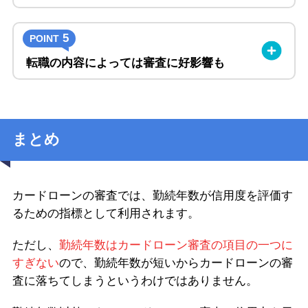
5
POINT
転職の内容によっては審査に好影響も
まとめ
カードローンの審査では、勤続年数が信用度を評価す
るための指標として利用されます。
ただし、
勤続年数はカードローン審査の項目の一つに
すぎない
ので、勤続年数が短いからカードローンの審
査に落ちてしまうというわけではありません。