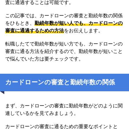
査に通過することは可能です。
この記事では、カードローンの審査と勤続年数の関係
をひもとき、
勤続年数が短い人でも、カードローンの
審査に通過するための方法
をお伝えします。
転職したてで勤続年数が短い方でも、カードローンの
審査に通る方法を紹介するので、勤続年数が短いこと
で悩んでいた方は要チェックです。
カードローンの審査と勤続年数の関係
まず、カードローンの審査に勤続年数がどのように関
連しているかを見てみましょう。
カードローンの審査に通るための重要なポイントと