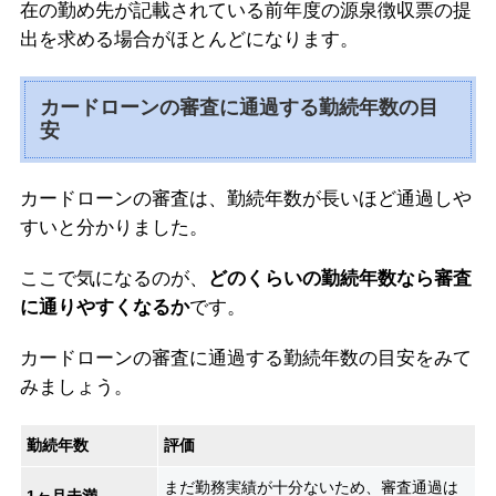
在の勤め先が記載されている前年度の源泉徴収票の提
出を求める場合がほとんどになります。
カードローンの審査に通過する勤続年数の目
安
カードローンの審査は、勤続年数が長いほど通過しや
すいと分かりました。
ここで気になるのが、
どのくらいの勤続年数なら審査
に通りやすくなるか
です。
カードローンの審査に通過する勤続年数の目安をみて
みましょう。
勤続年数
評価
まだ勤務実績が十分ないため、審査通過は
1ヶ月未満