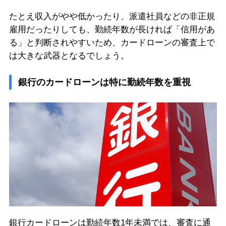
たとえ収入がやや低かったり、派遣社員などの非正規
雇用だったりしても、勤続年数が長ければ「信用があ
る」と判断されやすいため、カードローンの審査上で
は大きな武器となるでしょう。
銀行のカードローンは特に勤続年数を重視
銀行カードローンは勤続年数1年未満では、審査に通