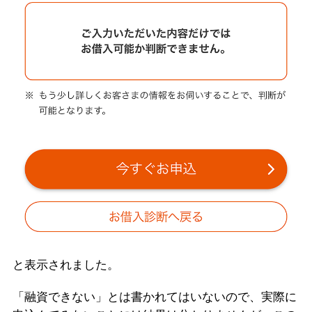
と表示されました。
「融資できない」とは書かれてはいないので、実際に