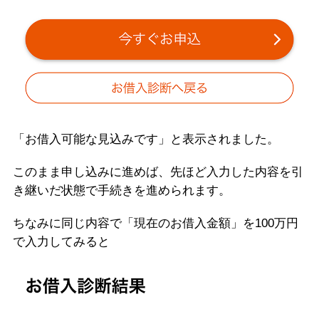
「お借入可能な見込みです」と表示されました。
このまま申し込みに進めば、先ほど入力した内容を引
き継いだ状態で手続きを進められます。
ちなみに同じ内容で「現在のお借入金額」を100万円
で入力してみると