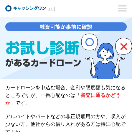
キャッシングワン
カードローンを申込む場合、金利や限度額も気になる
ところですが、一番心配なのは「
審査に通るかどう
か
」です。
アルバイトやパートなどの非正規雇用の方や、収入が
少ない方、他社からの借り入れがある方は特に心配で
すよね。