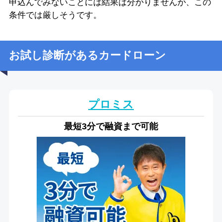
申込んでみないことには結果は分かりませんが、この
条件では厳しそうです。
お試し診断があるカードローン
プロミス
最短3分で融資まで可能