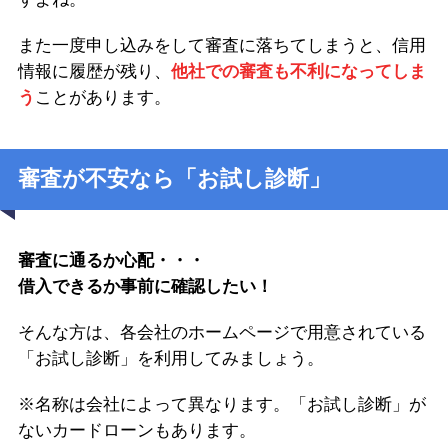
また一度申し込みをして審査に落ちてしまうと、信用
情報に履歴が残り、
他社での審査も不利になってしま
う
ことがあります。
審査が不安なら「お試し診断」
審査に通るか心配・・・
借入できるか事前に確認したい！
そんな方は、各会社のホームページで用意されている
「お試し診断」を利用してみましょう。
※名称は会社によって異なります。「お試し診断」が
ないカードローンもあります。