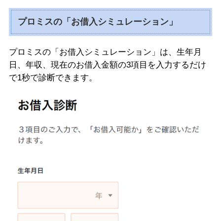
プロミスの「お借入シミュレーション」
プロミスの「お借入シミュレーション」は、生年月
日、年収、現在のお借入金額の3項目を入力するだけ
で1秒で診断できます。