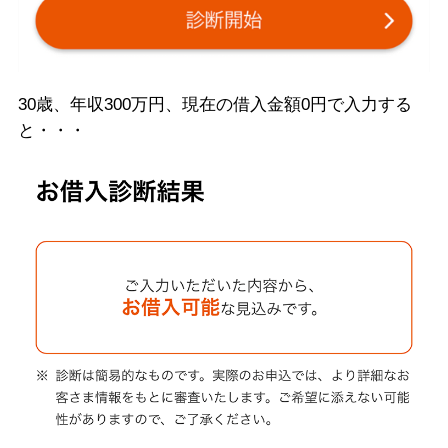
30歳、年収300万円、現在の借入金額0円で入力する
と・・・