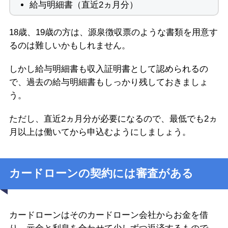
給与明細書（直近2ヵ月分）
18歳、19歳の方は、源泉徴収票のような書類を用意す
るのは難しいかもしれません。
しかし給与明細書も収入証明書として認められるの
で、過去の給与明細書もしっかり残しておきましょ
う。
ただし、直近2ヵ月分が必要になるので、最低でも2ヵ
月以上は働いてから申込むようにしましょう。
カードローンの契約には審査がある
カードローンはそのカードローン会社からお金を借