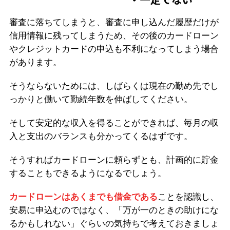
審査に落ちてしまうと、審査に申し込んだ履歴だけが
信用情報に残ってしまうため、その後のカードローン
やクレジットカードの申込も不利になってしまう場合
があります。
そうならないためには、しばらくは現在の勤め先でし
っかりと働いて勤続年数を伸ばしてください。
そして安定的な収入を得ることができれば、毎月の収
入と支出のバランスも分かってくるはずです。
そうすればカードローンに頼らずとも、計画的に貯金
することもできるようになるでしょう。
カードローンはあくまでも借金である
ことを認識し、
安易に申込むのではなく、「万が一のときの助けにな
るかもしれない」ぐらいの気持ちで考えておきましょ