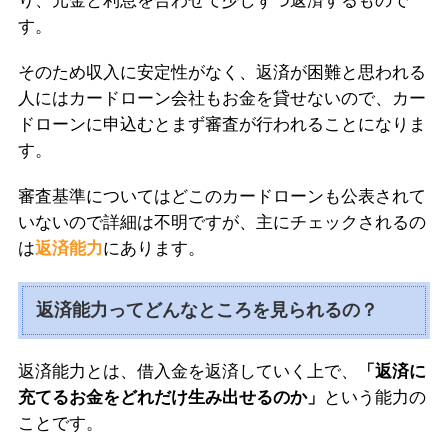
り、元金と利息を合わせて少しずつ返済するもので
す。
そのため収入に安定性がなく、返済が困難と思われる
人にはカードローン会社もお金を貸せないので、カー
ドローンに申込むとまず審査が行われることになりま
す。
審査基準についてはどこのカードローンも公表されて
いないので詳細は不明ですが、主にチェックされるの
は
返済能力
にあります。
返済能力ってどんなところを見られるの？
返済能力とは、借入金を返済していく上で、
「返済に
充てるお金をどれだけ生み出せるのか」
という能力の
ことです。