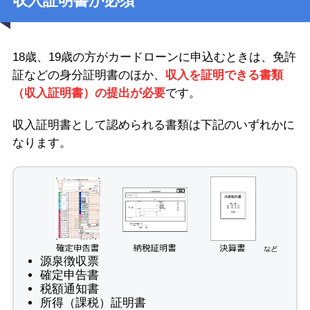
収入証明書が必須
18歳、19歳の方がカードローンに申込むときは、免許
証などの身分証明書のほか、
収入を証明できる書類
（収入証明書）の提出が必要
です。
収入証明書として認められる書類は下記のいずれかに
なります。
源泉徴収票
確定申告書
税額通知書
所得（課税）証明書