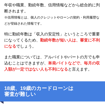
年収や職業、勤続年数、信用情報などから総合的に判
断されます。
※信用情報とは、個人のクレジットやローンの契約・利用履歴な
どが登録された情報です。
特に勤続年数は「収入の安定性」というところで重要
になってくるため、
勤続年数が短い人は、審査に不利
になる
でしょう。
また職業については、アルバイトやパートの方でも申
込むことはできますが、
単発バイトなどで、毎月の収
入額が一定ではない人も不利になる
と言えます。
18歳、19歳のカードローンは
審査が難しい