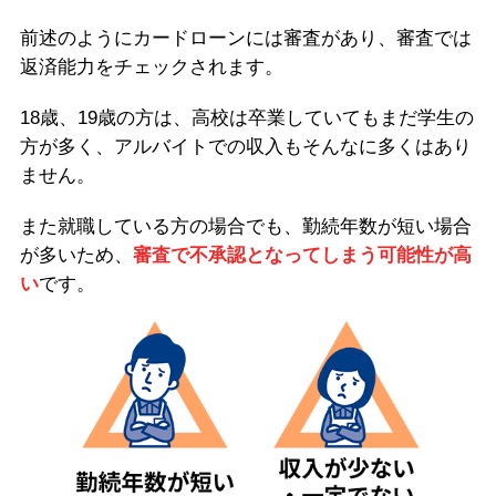
前述のようにカードローンには審査があり、審査では
返済能力をチェックされます。
18歳、19歳の方は、高校は卒業していてもまだ学生の
方が多く、アルバイトでの収入もそんなに多くはあり
ません。
また就職している方の場合でも、勤続年数が短い場合
が多いため、
審査で不承認となってしまう可能性が高
い
です。