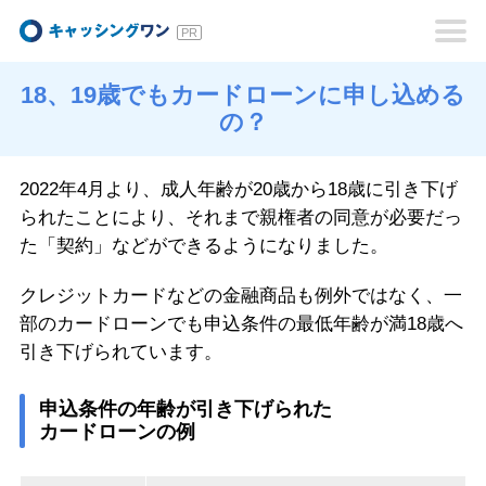
キャッシングワン
18、19歳でもカードローンに申し込める
の？
2022年4月より、成人年齢が20歳から18歳に引き下げ
られたことにより、それまで親権者の同意が必要だっ
た「契約」などができるようになりました。
クレジットカードなどの金融商品も例外ではなく、一
部のカードローンでも申込条件の最低年齢が満18歳へ
引き下げられています。
申込条件の年齢が引き下げられた
カードローンの例