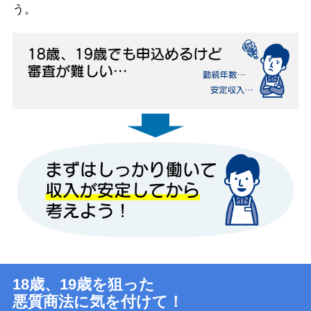
う。
18歳、19歳を狙った
悪質商法に気を付けて！