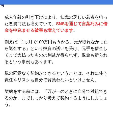
成人年齢の引き下げにより、知識の乏しい若者を狙っ
た悪質商法も増えていて、
SNSを通じて言葉巧みに借
金を申込ませる被害も増えています
。
例えば「1ヵ月で100万円もうかる。元が取れなかった
ら返金する」という投資の誘いを受け、元手を借金し
てまで支払ったものの利益が得られず、返金も断られ
るという事例もあります。
親の同意なく契約ができるということは、それに伴う
責任やリスクも自分で背負わないといけません。
契約をする前には、「万が一のときに自分で対処でき
るのか」までしっかり考えて契約するようにしましょ
う。