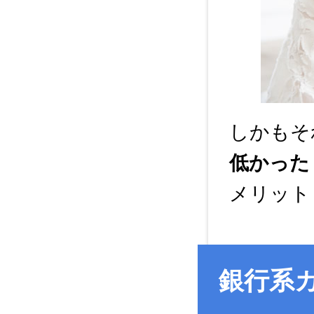
しかもそ
低かった
メリット
銀行系