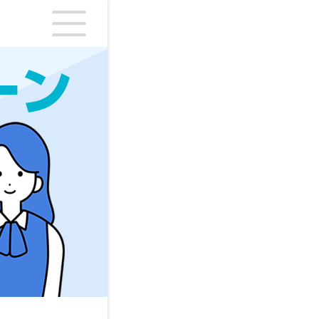
シングワン