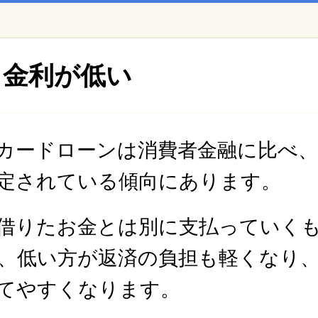
金利が低い
カードローンは消費者金融に比べ、
定されている傾向にあります。
借りたお金とは別に支払っていく
、低い方が返済の負担も軽くなり
てやすくなります。