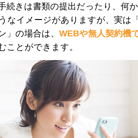
手続きは書類の提出だったり、何
うなイメージがありますが、実は
ン」の場合は、
WEBや無人契約機
むことができます。