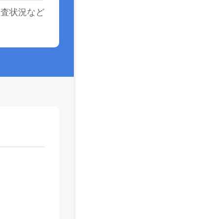
審査状況など