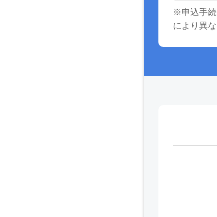
※申込手続
により異な