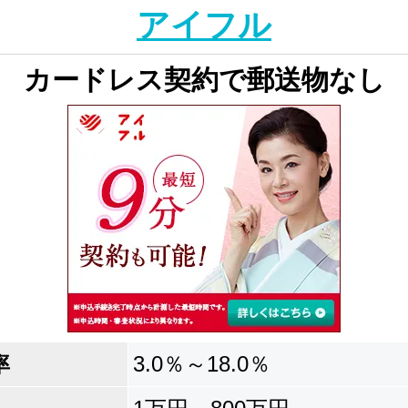
アイフル
カードレス契約で郵送物なし
率
3.0％～18.0％