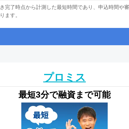
き完了時点から計測した最短時間であり、申込時間や
ります。
プロミス
最短3分で融資まで可能