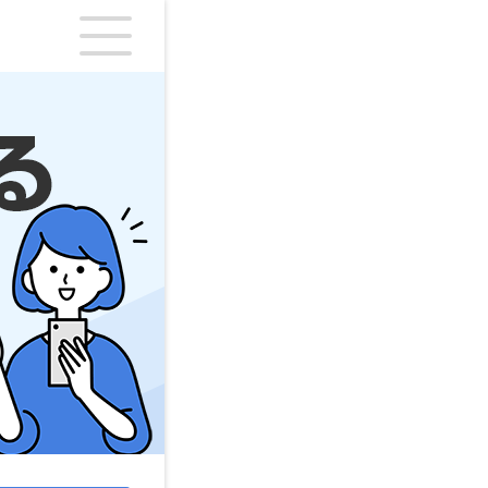
シングワン