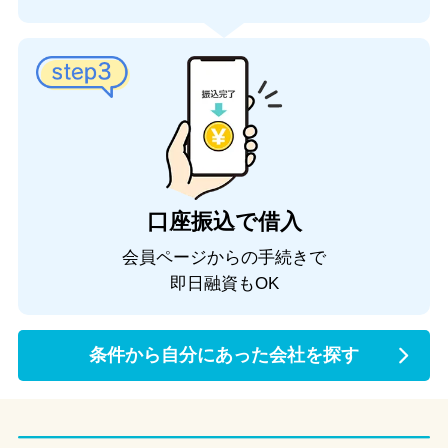
口座振込で借入
会員ページからの手続きで
即日融資もOK
条件から自分にあった会社を探す