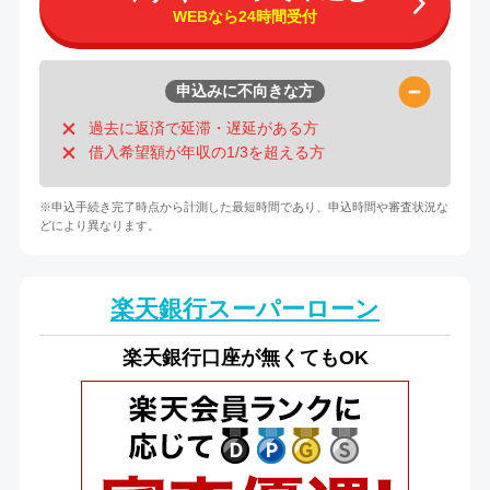
WEBなら24時間受付
申込みに不向きな方
過去に返済で延滞・遅延がある方
借入希望額が年収の1/3を超える方
※申込手続き完了時点から計測した最短時間であり、申込時間や審査状況な
どにより異なります。
楽天銀行スーパーローン
楽天銀行口座が無くてもOK