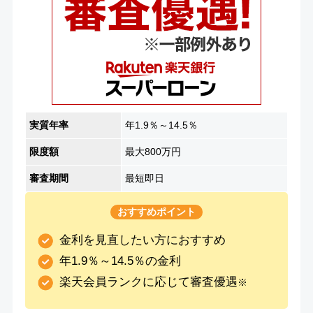
実質年率
年1.9％～14.5％
限度額
最大800万円
審査期間
最短即日
おすすめポイント
金利を見直したい方におすすめ
年1.9％～14.5％の金利
楽天会員ランクに応じて審査優遇
※