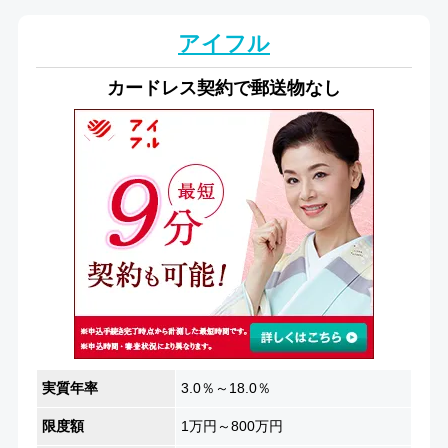
アイフル
カードレス契約で郵送物なし
実質年率
3.0％～18.0％
限度額
1万円～800万円