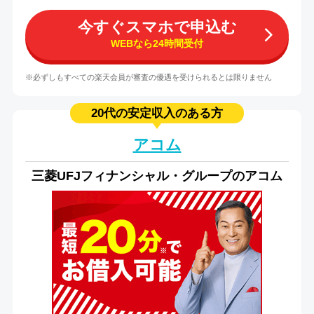
今すぐスマホで申込む
WEBなら24時間受付
※必ずしもすべての楽天会員が審査の優遇を受けられるとは限りません
20代の安定収入のある方
アコム
三菱UFJフィナンシャル・グループのアコム