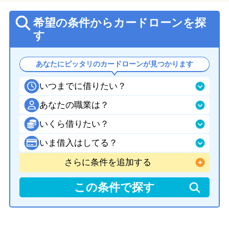
希望の条件からカードローンを探
す
あなたにピッタリのカードローンが見つかります
いつまでに借りたい？
あなたの職業は？
いくら借りたい？
いま借入はしてる？
さらに条件を追加する