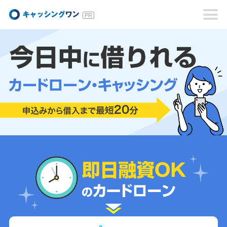
キャッシングワン