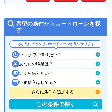
希望の条件からカードローンを探
す
あなたにピッタリのカードローンが見つかります
いつまでに借りたい？
あなたの職業は？
いくら借りたい？
いま借入はしてる？
さらに条件を追加する