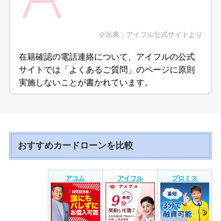
※出典：アイフル公式サイトより
在籍確認の電話連絡について、アイフルの公式
サイトでは「よくあるご質問」のページに原則
実施しないことが書かれています。
おすすめカードローンを比較
アコム
アイフル
プロミス