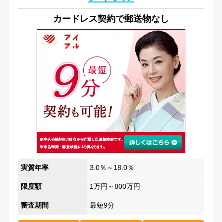
カードレス契約で郵送物なし
実質年率
3.0％～18.0％
限度額
1万円～800万円
審査期間
最短9分