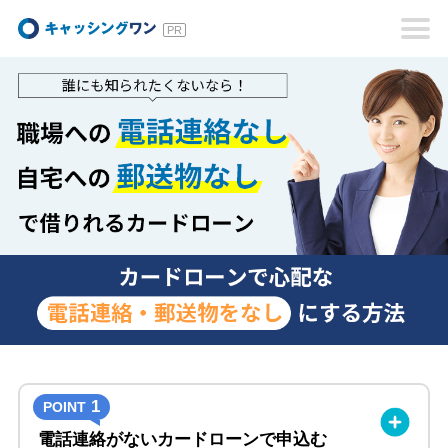
キャッシングワン
1
POINT
電話連絡がないカードローンで申込む