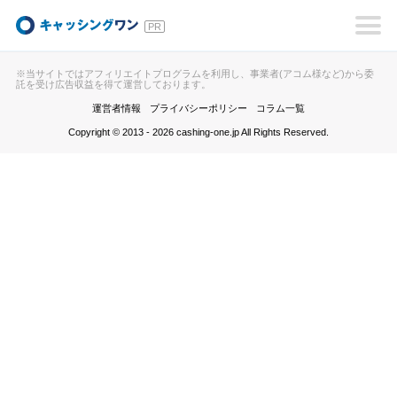
キャッシングワン
※当サイトではアフィリエイトプログラムを利用し、事業者(アコム様など)から委
託を受け広告収益を得て運営しております。
運営者情報
プライバシーポリシー
コラム一覧
Copyright © 2013 - 2026 cashing-one.jp All Rights Reserved.