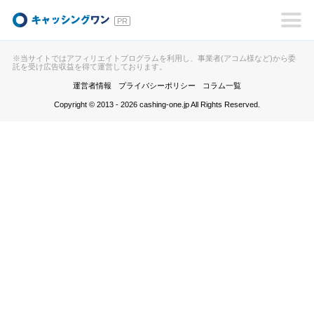
キャッシングワン
※当サイトではアフィリエイトプログラムを利用し、事業者(アコム様など)から委
託を受け広告収益を得て運営しております。
運営者情報
プライバシーポリシー
コラム一覧
Copyright © 2013 - 2026 cashing-one.jp All Rights Reserved.