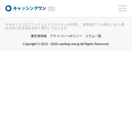
キャッシングワン
※当サイトではアフィリエイトプログラムを利用し、事業者(アコム様など)から委
託を受け広告収益を得て運営しております。
運営者情報
プライバシーポリシー
コラム一覧
Copyright © 2013 - 2026 cashing-one.jp All Rights Reserved.