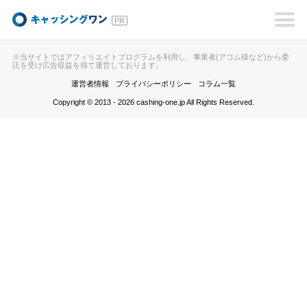
キャッシングワン
※当サイトではアフィリエイトプログラムを利用し、事業者(アコム様など)から委
託を受け広告収益を得て運営しております。
運営者情報
プライバシーポリシー
コラム一覧
Copyright © 2013 - 2026 cashing-one.jp All Rights Reserved.