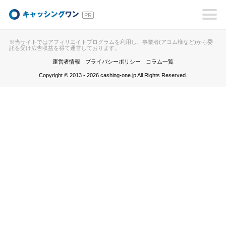
キャッシングワン
※当サイトではアフィリエイトプログラムを利用し、事業者(アコム様など)から委
託を受け広告収益を得て運営しております。
運営者情報
プライバシーポリシー
コラム一覧
Copyright © 2013 - 2026 cashing-one.jp All Rights Reserved.