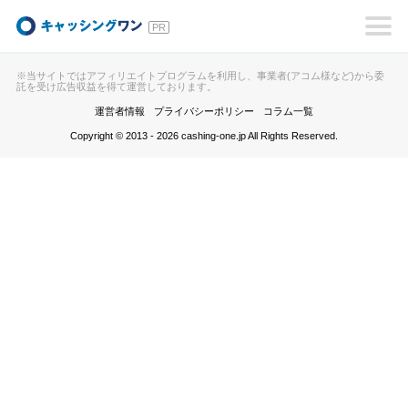
キャッシングワン
※当サイトではアフィリエイトプログラムを利用し、事業者(アコム様など)から委
託を受け広告収益を得て運営しております。
運営者情報
プライバシーポリシー
コラム一覧
Copyright © 2013 - 2026 cashing-one.jp All Rights Reserved.