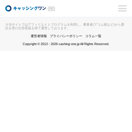
キャッシングワン
※当サイトではアフィリエイトプログラムを利用し、事業者(アコム様など)から委
託を受け広告収益を得て運営しております。
運営者情報
プライバシーポリシー
コラム一覧
Copyright © 2013 - 2026 cashing-one.jp All Rights Reserved.