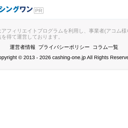
キャッ
はアフィリエイトプログラムを利用し、事業者(アコム様
益を得て運営しております。
運営者情報
プライバシーポリシー
コラム一覧
pyright © 2013 - 2026 cashing-one.jp All Rights Reserv