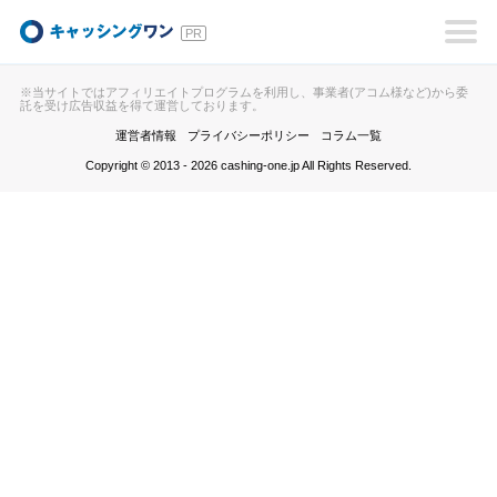
キャッシングワン
※当サイトではアフィリエイトプログラムを利用し、事業者(アコム様など)から委
託を受け広告収益を得て運営しております。
運営者情報
プライバシーポリシー
コラム一覧
Copyright © 2013 - 2026 cashing-one.jp All Rights Reserved.