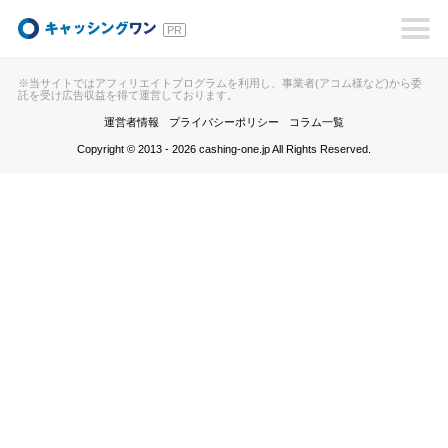
キャッシングワン
※当サイトではアフィリエイトプログラムを利用し、事業者(アコム様など)から委
託を受け広告収益を得て運営しております。
運営者情報
プライバシーポリシー
コラム一覧
Copyright © 2013 - 2026 cashing-one.jp All Rights Reserved.