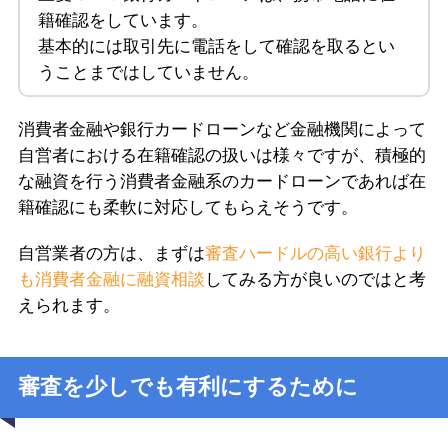
籍確認をしています。
基本的には取引先に電話をして確認を取るとい
うことまではしていません。
消費者金融や銀行カードローンなど金融機関によって
自営者における在籍確認の扱いは様々ですが、積極的
な融資を行う消費者金融系のカードローンであれば在
籍確認にも柔軟に対応してもらえそうです。
自営業者の方は、まずは
審査ハードルの高い銀行より
も消費者金融に融資相談
してみる方が良いのではと考
えられます。
審査を少しでも有利にするために