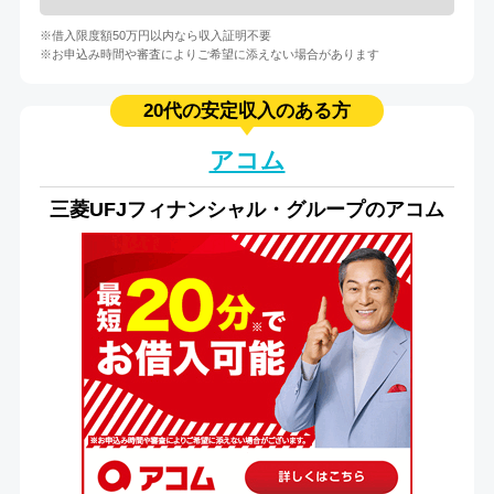
※借入限度額50万円以内なら収入証明不要
※お申込み時間や審査によりご希望に添えない場合があります
20代の安定収入のある方
アコム
三菱UFJフィナンシャル・グループのアコム