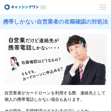
キャッシングワン
携帯しかない自営業者の在籍確認の対処法
自営業者がカードローンを利用する際、連絡先として
個人の携帯電話しかない場合もあります。
その場合、在籍確認はどうなるのでしょうか。