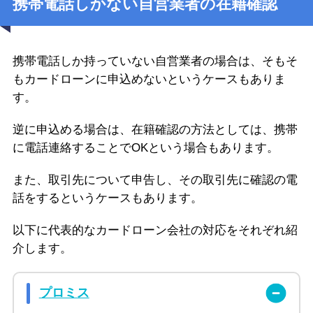
携帯電話しかない自営業者の在籍確認
携帯電話しか持っていない自営業者の場合は、そもそ
もカードローンに申込めないというケースもありま
す。
逆に申込める場合は、在籍確認の方法としては、携帯
に電話連絡することでOKという場合もあります。
また、取引先について申告し、その取引先に確認の電
話をするというケースもあります。
以下に代表的なカードローン会社の対応をそれぞれ紹
介します。
プロミス