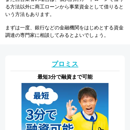
る方法以外に商工ローンから事業資金として借りると
いう方法もあります。
まずは一度、銀行などの金融機関をはじめとする資金
調達の専門家に相談してみるとよいでしょう。
プロミス
最短3分で融資まで可能