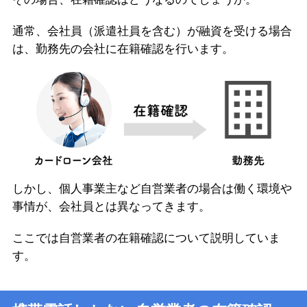
通常、会社員（派遣社員を含む）が融資を受ける場合
は、勤務先の会社に在籍確認を行います。
しかし、個人事業主など自営業者の場合は働く環境や
事情が、会社員とは異なってきます。
ここでは自営業者の在籍確認について説明していま
す。