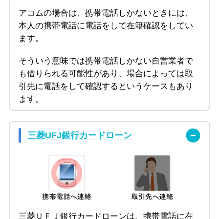
アコムの場合は、携帯電話しかないときには、
本人の携帯電話に電話をして在籍確認をしてい
ます。
そういう意味では携帯電話しかない自営業者で
も借りられる可能性があり、場合によっては取
引先に電話をして確認するというケースもあり
ます。
三菱UFJ銀行カードローン
三菱ＵＦＪ銀行カードローンは、携帯電話に在