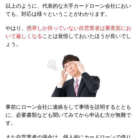
以上のように、代表的な大手カードローン会社におい
ても、対応は様々ということがわかります。
やはり、
携帯しか持っていない自営業者は審査面にお
いて厳しくなる
ことは覚悟しておいたほうが良いでし
ょう。
事前にローン会社に連絡をして事情を説明するととも
に、必要書類なども聞いてみてから申込む方が無難で
す。
また自営業者の場合は、個人的にカードローンで借り