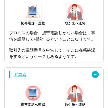
プロミスの場合、携帯電話しかない場合は、事
情を説明して相談するということになります。
取引先の電話番号を申告して、そこに在籍確認
をするというケースもあるようです。
アコム