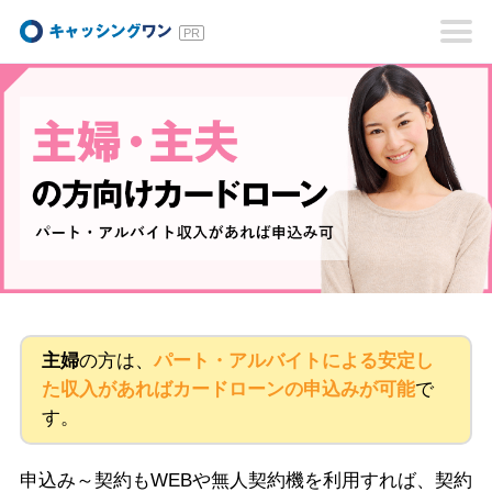
キャッシングワン
主婦
の方は、
パート・アルバイトによる安定し
た収入があればカードローンの申込みが可能
で
す。
申込み～契約もWEBや無人契約機を利用すれば、契約