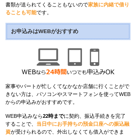
書類が送られてくることもないので
家族に内緒で借り
ることも可能
です。
お申込みはWEBがおすすめ
家事やパートが忙しくてなかなか店舗に行くことがで
きない方は、パソコンやスマートフォンを使ってWEB
からの申込みがおすすめです。
WEB申込みなら
22時まで
に契約、振込手続きを完了
することで、
当日中にお手持ちの預金口座への振込融
資
が受けられるので、外出しなくても借入ができま