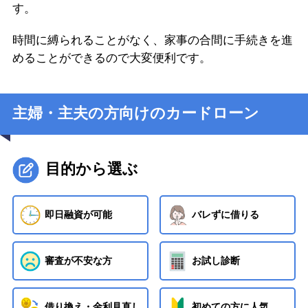
す。
時間に縛られることがなく、家事の合間に手続きを進
めることができるので大変便利です。
主婦・主夫の方向けのカードローン
目的から選ぶ
即日融資が可能
バレずに借りる
審査が不安な方
お試し診断
借り換え・金利見直し
初めての方に人気