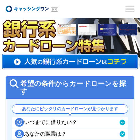
キャッシングワン
希望の条件からカードローンを探
す
あなたにピッタリのカードローンが見つかります
いつまでに借りたい？
あなたの職業は？