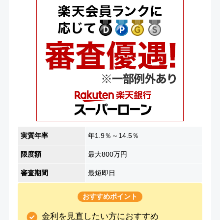
実質年率
年1.9％～14.5％
限度額
最大800万円
審査期間
最短即日
おすすめポイント
金利を見直したい方におすすめ