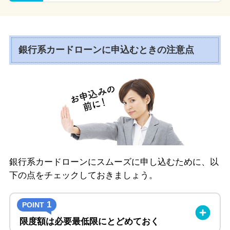
銀行系カードローンに申込むときの注意点
銀行系カードローンにスムーズに申し込むために、以
下の点をチェックしておきましょう。
1
POINT
限度額は必要最低限にとどめておく