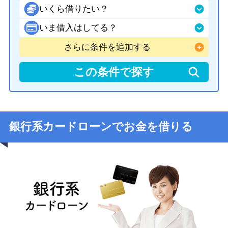
いくら借りたい？
いま借入はしてる？
さらに条件を追加する
銀行系カードローンでお金を借りる