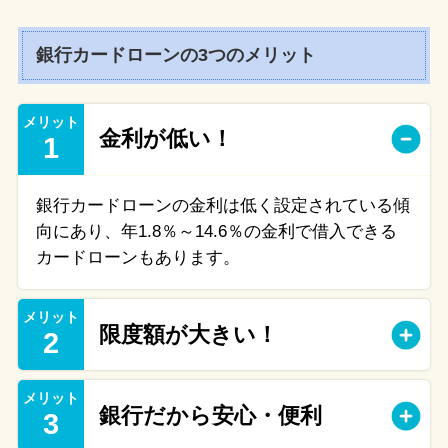
銀行カードローンの3つのメリット
メリット
金利が低い！
1
銀行カードローンの金利は低く設定されている傾
向にあり、年1.8％～14.6％の金利で借入できる
カードローンもあります。
メリット
限度額が大きい！
2
メリット
銀行だから安心・便利
3