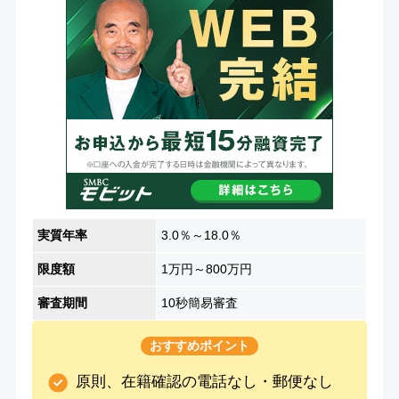
実質年率
3.0％～18.0％
限度額
1万円～800万円
審査期間
10秒簡易審査
おすすめポイント
原則、在籍確認の電話なし・郵便なし