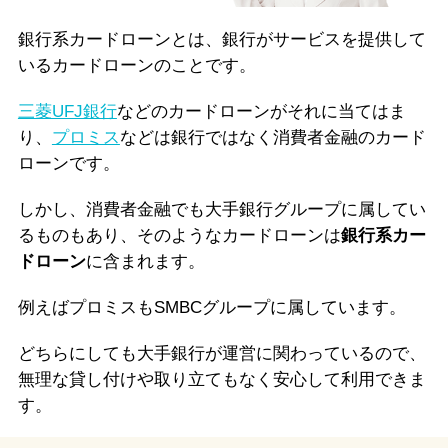
銀行系カードローンとは、銀行がサービスを提供して
いるカードローンのことです。
三菱UFJ銀行
などのカードローンがそれに当てはま
り、
プロミス
などは銀行ではなく消費者金融のカード
ローンです。
しかし、消費者金融でも大手銀行グループに属してい
るものもあり、そのようなカードローンは
銀行系カー
ドローン
に含まれます。
例えばプロミスもSMBCグループに属しています。
どちらにしても大手銀行が運営に関わっているので、
無理な貸し付けや取り立てもなく安心して利用できま
す。