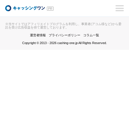
キャッシングワン
※当サイトではアフィリエイトプログラムを利用し、事業者(アコム様など)から委
託を受け広告収益を得て運営しております。
運営者情報
プライバシーポリシー
コラム一覧
Copyright © 2013 - 2026 cashing-one.jp All Rights Reserved.