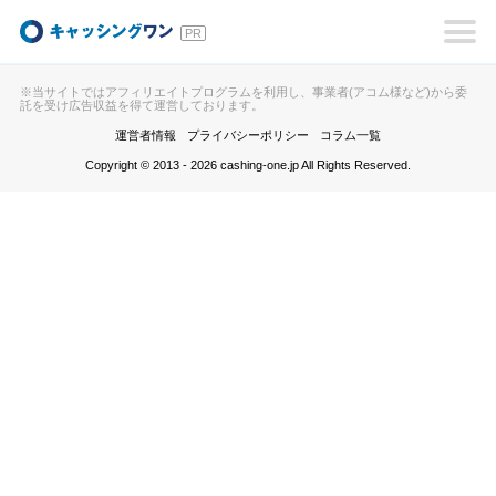
キャッシングワン
※当サイトではアフィリエイトプログラムを利用し、事業者(アコム様など)から委
託を受け広告収益を得て運営しております。
運営者情報
プライバシーポリシー
コラム一覧
Copyright © 2013 - 2026 cashing-one.jp All Rights Reserved.